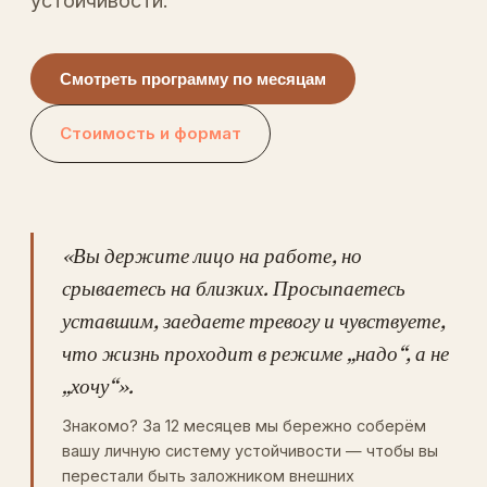
устойчивости.
Смотреть программу по месяцам
Стоимость и формат
«Вы держите лицо на работе, но
срываетесь на близких. Просыпаетесь
уставшим, заедаете тревогу и чувствуете,
что жизнь проходит в режиме „надо“, а не
„хочу“».
Знакомо? За 12 месяцев мы бережно соберём
вашу личную систему устойчивости — чтобы вы
перестали быть заложником внешних