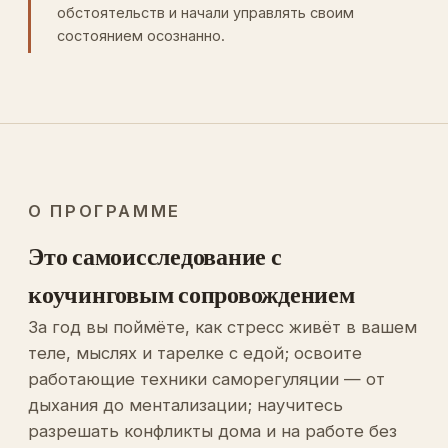
обстоятельств и начали управлять своим
состоянием осознанно.
О ПРОГРАММЕ
Это самоисследование с
коучинговым сопровождением
За год вы поймёте, как стресс живёт в вашем
теле, мыслях и тарелке с едой; освоите
работающие техники саморегуляции — от
дыхания до ментализации; научитесь
разрешать конфликты дома и на работе без