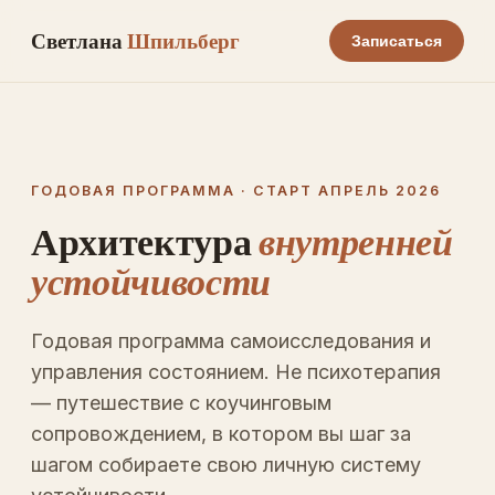
Светлана
Шпильберг
Записаться
ГОДОВАЯ ПРОГРАММА · СТАРТ АПРЕЛЬ 2026
Архитектура
внутренней
устойчивости
Годовая программа самоисследования и
управления состоянием. Не психотерапия
— путешествие с коучинговым
сопровождением, в котором вы шаг за
шагом собираете свою личную систему