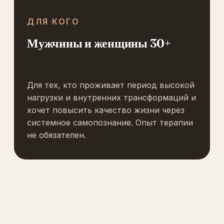
ДЛЯ КОГО
Мужчины и женщины 30+
Для тех, кто проживает период высокой
нагрузки и внутренних трансформаций и
хочет повысить качество жизни через
системное самопознание. Опыт терапии
не обязателен.