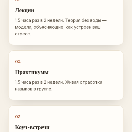
Лекции
1,5 часа раз в 2 недели. Теория без воды —
модели, объясняющие, как устроен ваш
стресс.
02
Практикумы
1,5 часа раз в 2 недели. Живая отработка
навыков в группе.
03
Коуч-встречи