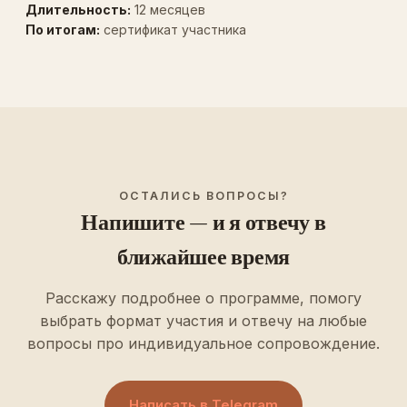
Длительность:
12 месяцев
По итогам:
сертификат участника
ОСТАЛИСЬ ВОПРОСЫ?
Напишите — и я отвечу в
ближайшее время
Расскажу подробнее о программе, помогу
выбрать формат участия и отвечу на любые
вопросы про индивидуальное сопровождение.
Написать в Telegram