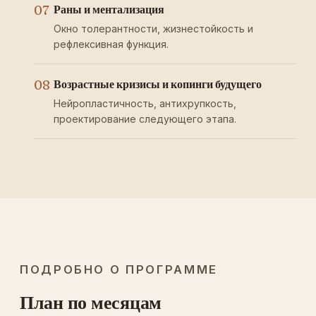
07
Раны и ментализация
Окно толерантности, жизнестойкость и
рефлексивная функция.
08
Возрастные кризисы и копинги будущего
Нейропластичность, антихрупкость,
проектирование следующего этапа.
ПОДРОБНО О ПРОГРАММЕ
План по месяцам