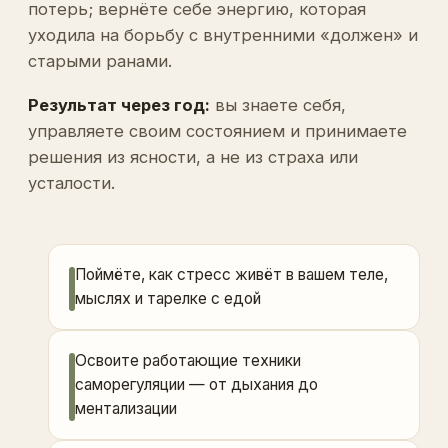
потерь; вернёте себе энергию, которая
уходила на борьбу с внутренними «должен» и
старыми ранами.
Результат через год:
вы знаете себя,
управляете своим состоянием и принимаете
решения из ясности, а не из страха или
усталости.
Поймёте, как стресс живёт в вашем теле,
мыслях и тарелке с едой
Освоите работающие техники
саморегуляции — от дыхания до
ментализации