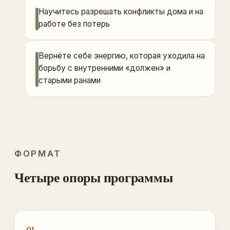
Научитесь разрешать конфликты дома и на
работе без потерь
Вернёте себе энергию, которая уходила на
борьбу с внутренними «должен» и
старыми ранами
ФОРМАТ
Четыре опоры программы
01