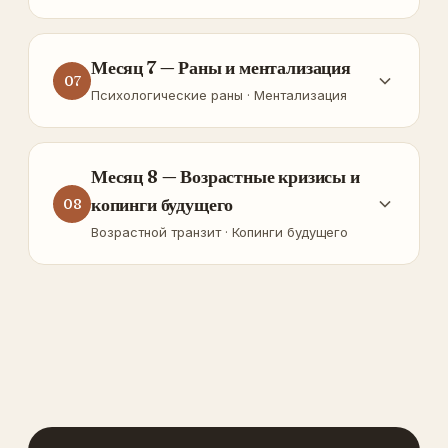
Месяц 7 — Раны и ментализация
07
Психологические раны · Ментализация
Месяц 8 — Возрастные кризисы и
копинги будущего
08
Возрастной транзит · Копинги будущего