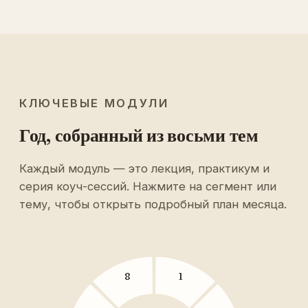
КЛЮЧЕВЫЕ МОДУЛИ
Год, собранный из восьми тем
Каждый модуль — это лекция, практикум и
серия коуч-сессий. Нажмите на сегмент или
тему, чтобы открыть подробный план месяца.
8
1