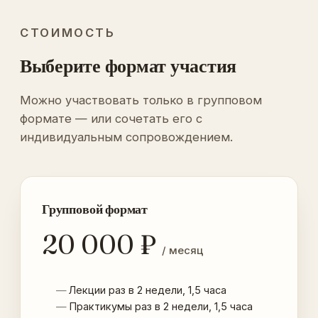
СТОИМОСТЬ
Выберите формат участия
Можно участвовать только в групповом
формате — или сочетать его с
индивидуальным сопровождением.
Групповой формат
20 000 ₽
/ месяц
Лекции раз в 2 недели, 1,5 часа
Практикумы раз в 2 недели, 1,5 часа