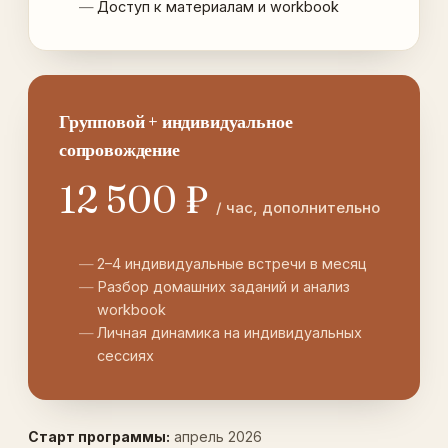
Доступ к материалам и workbook
Групповой + индивидуальное
сопровождение
12 500 ₽
/ час, дополнительно
2–4 индивидуальные встречи в месяц
Разбор домашних заданий и анализ
workbook
Личная динамика на индивидуальных
сессиях
Старт программы:
апрель 2026